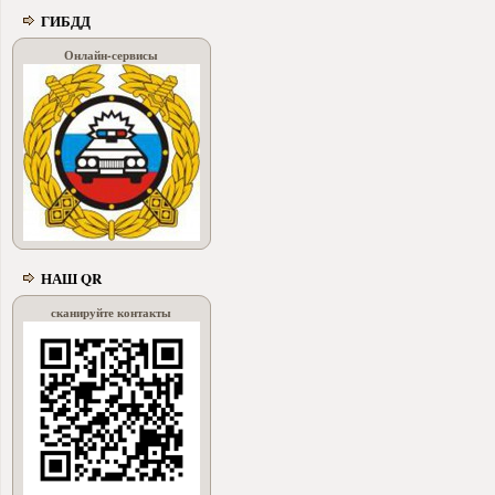
ГИБДД
Онлайн-сервисы
НАШ QR
сканируйте контакты