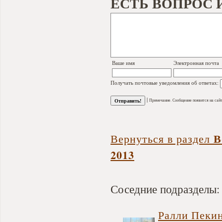
ЕСТЬ ВОПРОС 
Ваше имя
Электронная почта
Получать почтовые уведомления об ответах:
|
Примечание. Сообщение появится на сайт
В
Вернуться в раздел
2013
Соседние подразделы:
Ралли Пекин