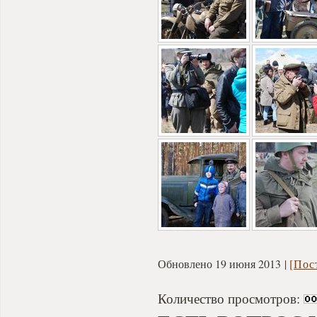
Обновлено 19 июня 2013
[Пос
Количество просмотров: