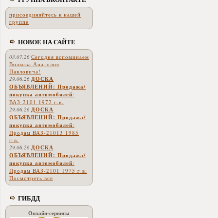
присоединяйтесь к нашей
группе
НОВОЕ НА САЙТЕ
03.07.26
Сегодня вспоминаем
Волкова Анатолия
Павловича!
29.06.26
ДОСКА
ОБЪЯВЛЕНИЙ: Продажа/
покупка автомобилей
:
ВАЗ-2101 1972 г.в.
29.06.26
ДОСКА
ОБЪЯВЛЕНИЙ: Продажа/
покупка автомобилей
:
Продам ВАЗ-21013 1985
г.в.
29.06.26
ДОСКА
ОБЪЯВЛЕНИЙ: Продажа/
покупка автомобилей
:
Продам ВАЗ-2101 1975 г.в.
Посмотреть все
ГИБДД
Онлайн-сервисы