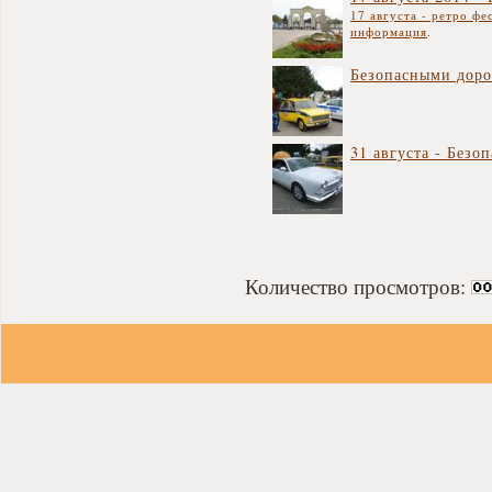
17 августа - ретро фе
информация
.
Безопасными доро
31 августа - Безо
Количество просмотров: