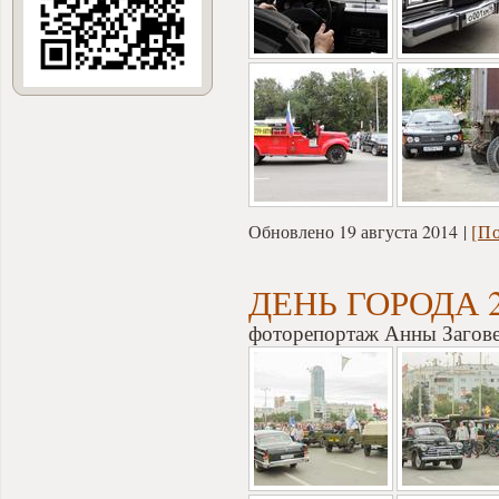
Обновлено 19 августа 2014
[П
ДЕНЬ ГОРОДА 2
фоторепортаж Анны Загов