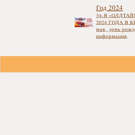
Год 2024
34-Я «ОЛДТАЙ
2024 ГОДА В 
мая
,
день рожд
информация
.