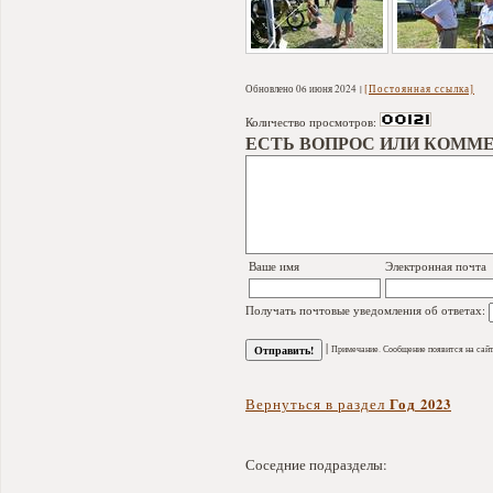
Обновлено 06 июня 2024
[Постоянная ссылка]
Количество просмотров:
ЕСТЬ ВОПРОС ИЛИ КОММЕ
Ваше имя
Электронная почта
Получать почтовые уведомления об ответах:
|
Примечание. Сообщение появится на сайт
Год 2023
Вернуться в раздел
Соседние подразделы: