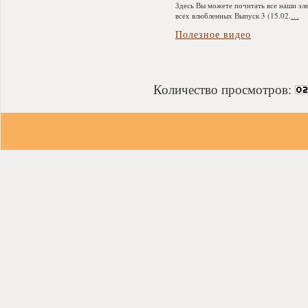
Здесь Вы можете почитать все наши эле
всех влюбленных Выпуск 3 (15.02.
...
Полезное видео
Количество просмотров: