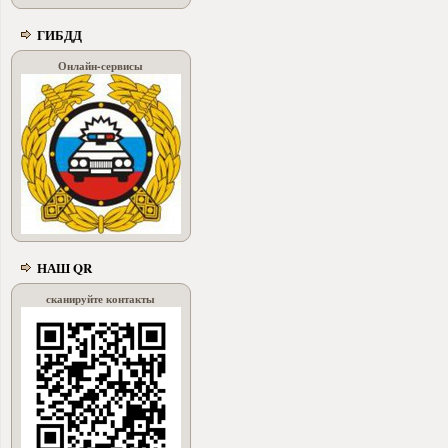
ГИБДД
Онлайн-сервисы
НАШ QR
сканируйте контакты