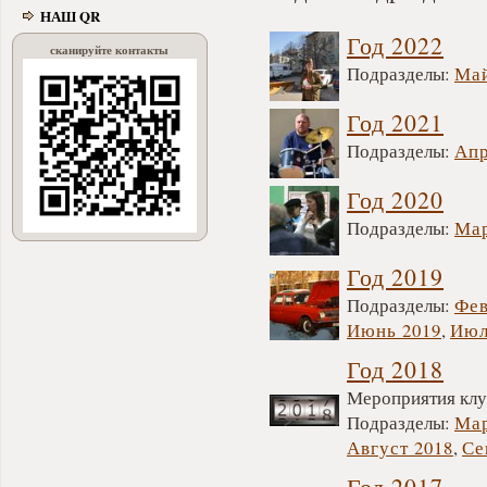
НАШ QR
Год 2022
сканируйте контакты
Подразделы:
Ма
Год 2021
Подразделы:
Апр
Год 2020
Подразделы:
Мар
Год 2019
Подразделы:
Фев
Июнь 2019
,
Июл
Год 2018
Мероприятия клуб
Подразделы:
Мар
Август 2018
,
Се
Год 2017