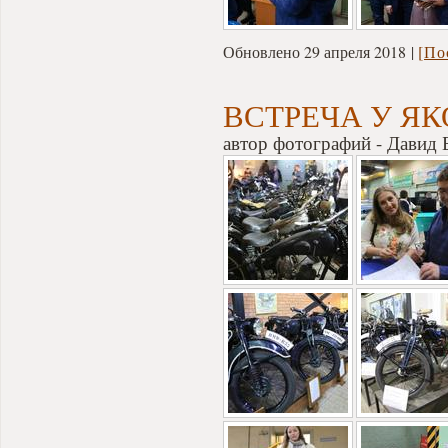
Обновлено 29 апреля 2018
[По
ВСТРЕЧА У Я
автор фотографий - Давид 