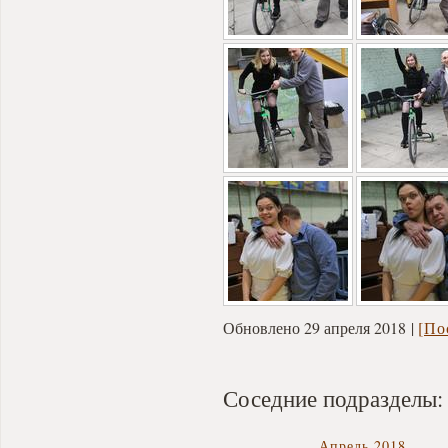
Обновлено 29 апреля 2018
[По
Соседние подразделы:
Апрель 2018