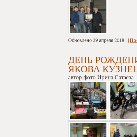
Обновлено 29 апреля 2018
[По
ДЕНЬ РОЖДЕН
ЯКОВА КУЗНЕ
автор фото Ирина Сатаева