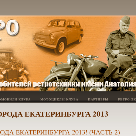
ОМОБИЛИ КЛУБА
МОТОЦИКЛЫ КЛУБА
ПАРТНЕРЫ
РЕТРО Э
ОРОДА ЕКАТЕРИНБУРГА 2013
ОДА ЕКАТЕРИНБУРГА 2013! (ЧАСТЬ 2)