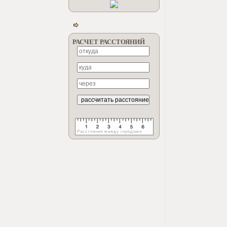
РАСЧЕТ РАССТОЯНИЙ
Расстояния между городами