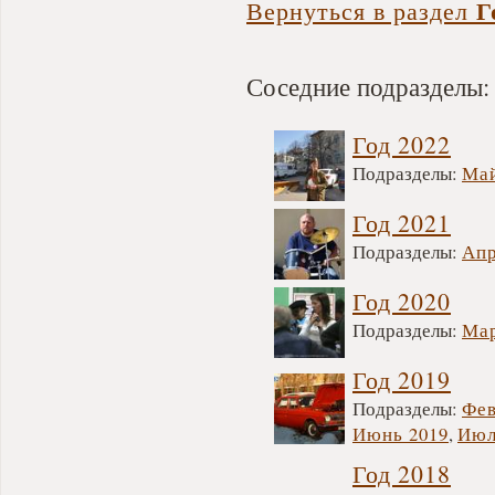
Г
Вернуться в раздел
Соседние подразделы:
Год 2022
Подразделы:
Ма
Год 2021
Подразделы:
Апр
Год 2020
Подразделы:
Мар
Год 2019
Подразделы:
Фев
Июнь 2019
,
Июл
Год 2018