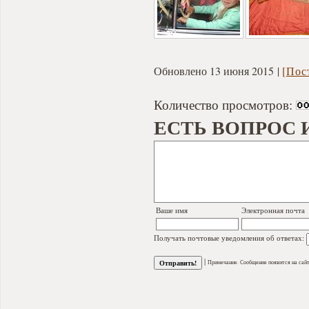
Обновлено 13 июня 2015
[Пос
Количество просмотров:
ЕСТЬ ВОПРОС 
Ваше имя
Электронная почта
Получать почтовые уведомления об ответах:
|
Примечание. Сообщение появится на сайт