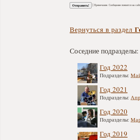
|
Примечание. Сообщение появится на сайт
Г
Вернуться в раздел
Соседние подразделы:
Год 2022
Подразделы:
Ма
Год 2021
Подразделы:
Апр
Год 2020
Подразделы:
Мар
Год 2019