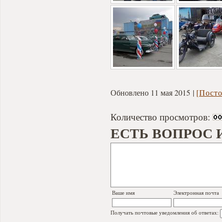
Обновлено 11 мая 2015
[Посто
Количество просмотров:
ЕСТЬ ВОПРОС 
Ваше имя
Электронная почта
Получать почтовые уведомления об ответах: