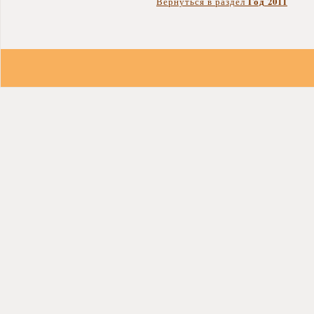
Год 2011
Вернуться в раздел