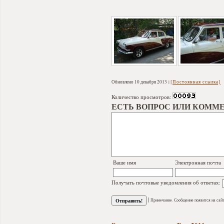
Обновлено 10 декабря 2013
[Постоянная ссылка]
Количество просмотров:
ЕСТЬ ВОПРОС ИЛИ КОММЕ
Ваше имя
Электронная почта
Получать почтовые уведомления об ответах:
|
Примечание. Сообщение появится на сайт