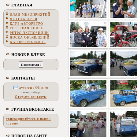
ГЛАВНАЯ
ПЛАН МЕРОПРИЯТИЙ
ФОТОГАЛЕРЕЯ
КЛУБ АВТОРЕТРО
ГОСТЕВАЯ КНИГА
РЕТРО ЭКСПОЗИЦИИ
ДОСКА ОБЪЯВЛЕНИЙ
АВТОРЕТРО-ЮМОР
НОВОЕ В КЛУБЕ
КОНТАКТЫ
avtoretro@list.ru
Екатеринбург
Открыть контакты
ГРУППА ВКОНТАКТЕ
присоединяйтесь к нашей
группе
НОВОЕ НА САЙТЕ