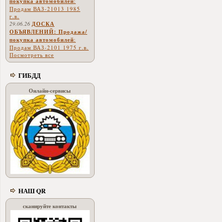
покупка автомобилей
:
Продам ВАЗ-21013 1985
г.в.
29.06.26
ДОСКА
ОБЪЯВЛЕНИЙ: Продажа/
покупка автомобилей
:
Продам ВАЗ-2101 1975 г.в.
Посмотреть все
ГИБДД
Онлайн-сервисы
НАШ QR
сканируйте контакты