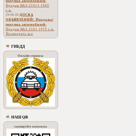
покупка автомобилей
:
Продам ВАЗ-21013 1985
г.в.
29.06.26
ДОСКА
ОБЪЯВЛЕНИЙ: Продажа/
покупка автомобилей
:
Продам ВАЗ-2101 1975 г.в.
Посмотреть все
ГИБДД
Онлайн-сервисы
НАШ QR
сканируйте контакты