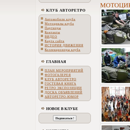
МОТОЦИ
КЛУБ АВТОРЕТРО
Автомобили клуба
Мотоциклы клуба
Партнеры
Контакты
ВИДЕО
Карта сайта
ИСТОРИЯ ДВИЖЕНИЯ
Коллекционеры клуба
ГЛАВНАЯ
ПЛАН МЕРОПРИЯТИЙ
ФОТОГАЛЕРЕЯ
КЛУБ АВТОРЕТРО
ГОСТЕВАЯ КНИГА
РЕТРО ЭКСПОЗИЦИИ
ДОСКА ОБЪЯВЛЕНИЙ
АВТОРЕТРО-ЮМОР
НОВОЕ В КЛУБЕ