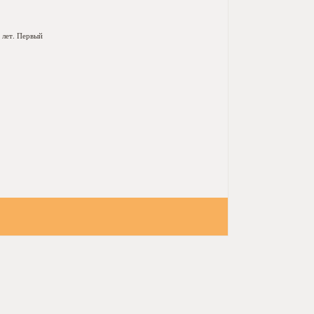
 лет. Первый