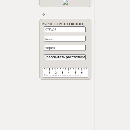
РАСЧЕТ РАССТОЯНИЙ
Расстояния между городами