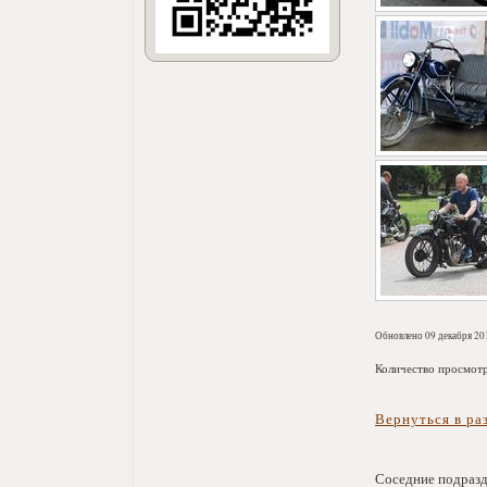
Обновлено 09 декабря 20
Количество просмот
Вернуться в ра
Соседние подраз