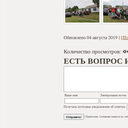
Обновлено 04 августа 2019
[П
Количество просмотров:
ЕСТЬ ВОПРОС 
Ваше имя
Электронная почта
Получать почтовые уведомления об ответах:
|
Примечание. Сообщение появится на сайт