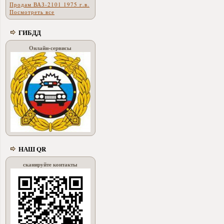
Продам ВАЗ-2101 1975 г.в.
Посмотреть все
ГИБДД
Онлайн-сервисы
НАШ QR
сканируйте контакты