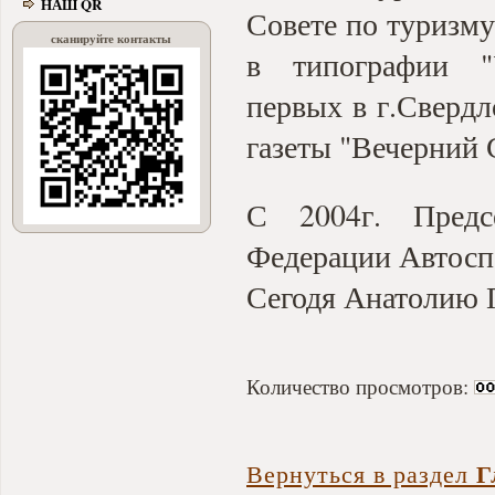
НАШ QR
Совете по туризму
сканируйте контакты
в типографии "
первых в г.Свердл
газеты "Вечерний 
С 2004г. Предс
Федерации Автосп
Сегодя Анатолию П
Количество просмотров:
Г
Вернуться в раздел